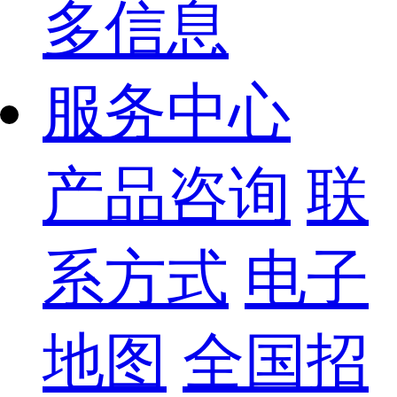
多信息
服务中心
产品咨询
联
系方式
电子
地图
全国招