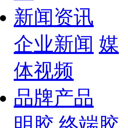
新闻资讯
企业新闻
媒
体视频
品牌产品
明胶
终端胶