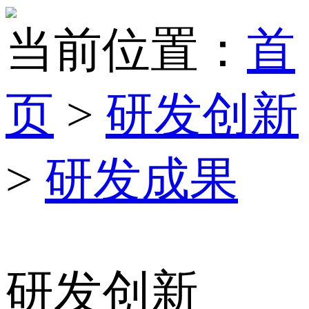
当前位置：
首
页
>
研发创新
>
研发成果
研发创新