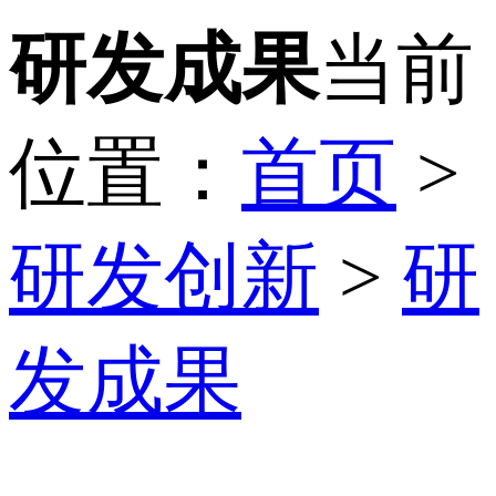
研发成果
当前
位置：
首页
>
研发创新
>
研
发成果