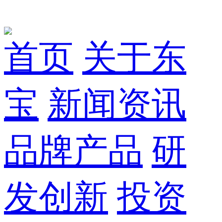
首页
关于东
宝
新闻资讯
品牌产品
研
发创新
投资