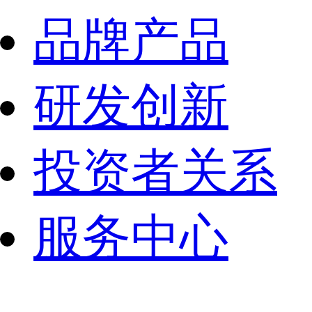
品牌产品
研发创新
投资者关系
服务中心