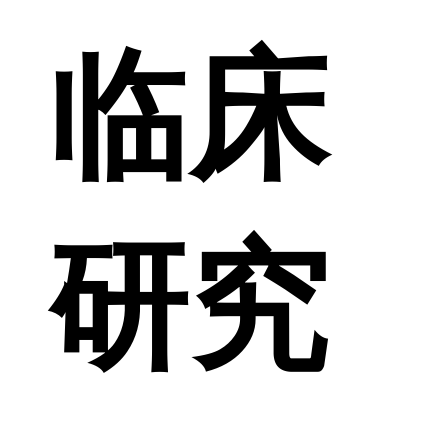
临床
研究