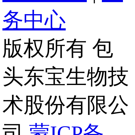
务中心
版权所有 包
头东宝生物技
术股份有限公
司
蒙ICP备