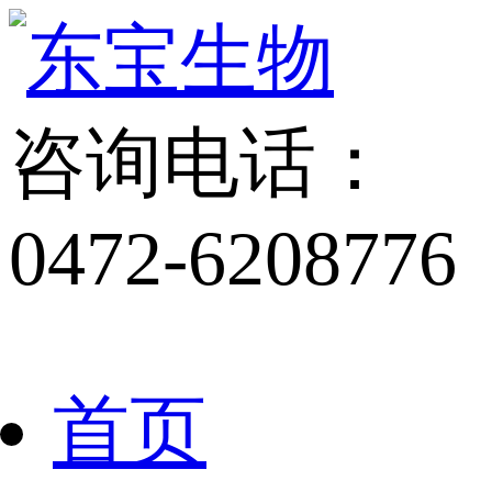
咨询电话：
0472-6208776
首页