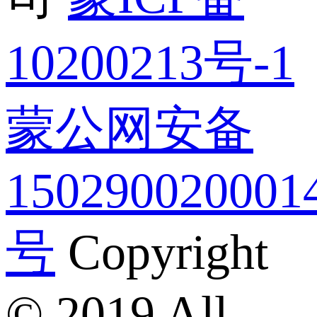
10200213号-1
蒙公网安备
150290020001
号
Copyright
© 2019 All