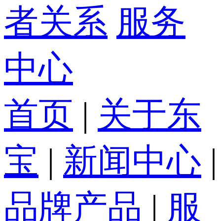
者关系
服务
中心
首页
|
关于东
宝
|
新闻中心
|
品牌产品
|
服