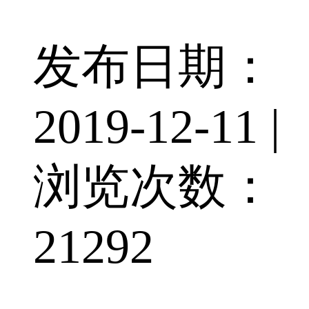
发布日期：
2019-12-11 |
浏览次数：
21292