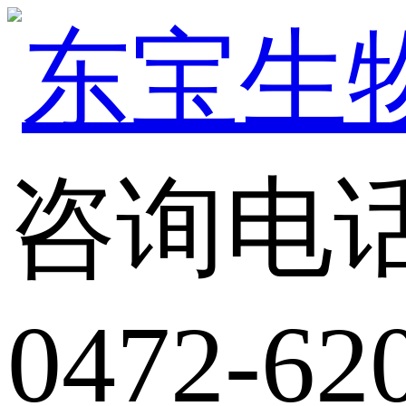
咨询电
0472-62