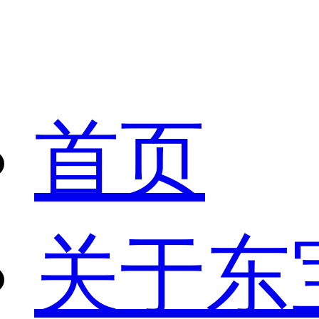
首页
关于东