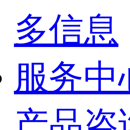
多信息
服务中
产品咨