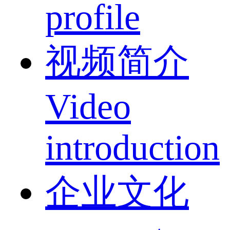
profile
视频简介
Video
introduction
企业文化