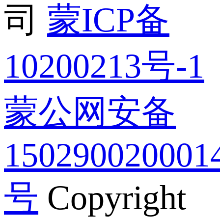
司
蒙ICP备
10200213号-1
蒙公网安备
150290020001
号
Copyright