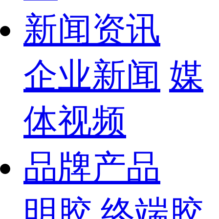
新闻资讯
企业新闻
媒
体视频
品牌产品
明胶
终端胶