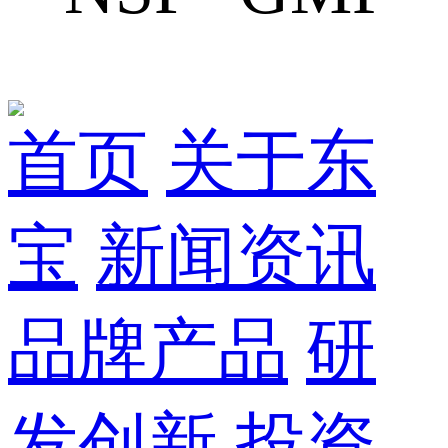
首页
关于东
宝
新闻资讯
品牌产品
研
发创新
投资