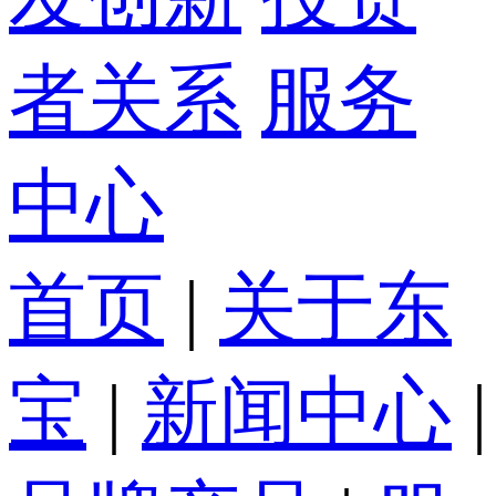
者关系
服务
中心
首页
|
关于东
宝
|
新闻中心
|