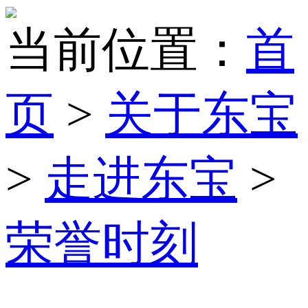
当前位置：
首
页
>
关于东宝
>
走进东宝
>
荣誉时刻