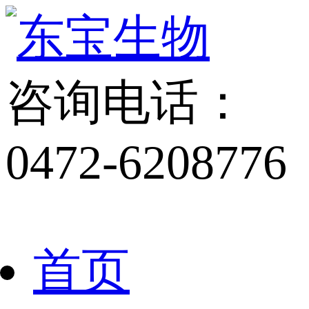
咨询电话：
0472-6208776
首页