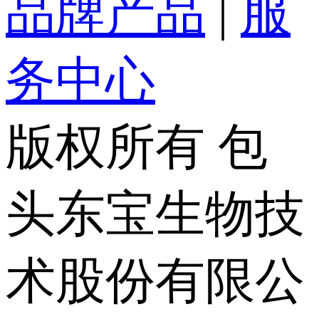
品牌产品
|
服
务中心
版权所有 包
头东宝生物技
术股份有限公