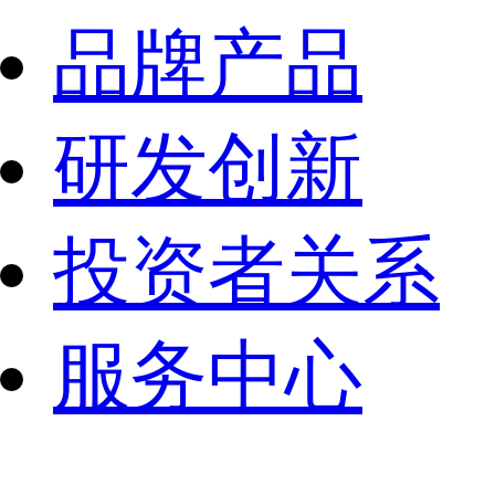
品牌产品
研发创新
投资者关系
服务中心