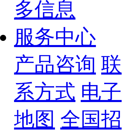
多信息
服务中心
产品咨询
联
系方式
电子
地图
全国招