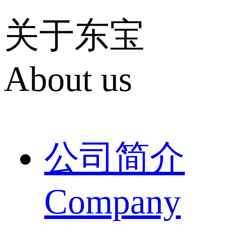
关于东宝
About us
公司简介
Company