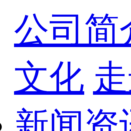
公司简
文化
走
新闻资