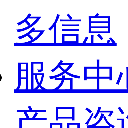
多信息
服务中
产品咨