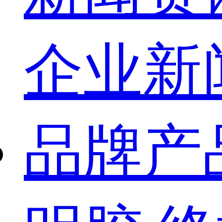
企业新
品牌产