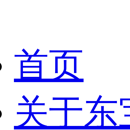
首页
关于东